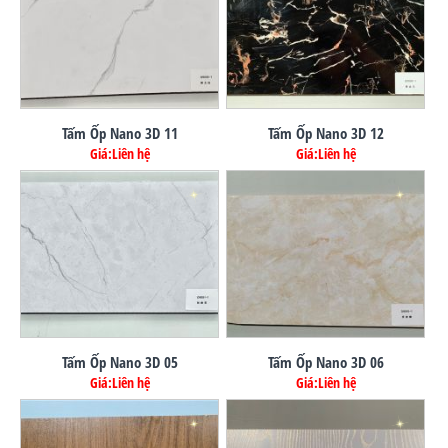
Tấm Ốp Nano 3D 11
Tấm Ốp Nano 3D 12
Giá:Liên hệ
Giá:Liên hệ
Tấm Ốp Nano 3D 05
Tấm Ốp Nano 3D 06
Giá:Liên hệ
Giá:Liên hệ