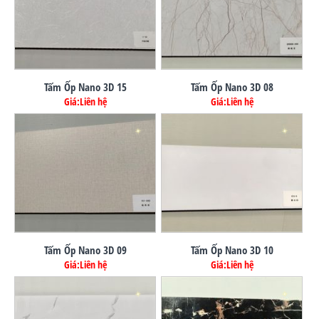
Tấm Ốp Nano 3D 15
Tấm Ốp Nano 3D 08
Giá:Liên hệ
Giá:Liên hệ
Tấm Ốp Nano 3D 09
Tấm Ốp Nano 3D 10
Giá:Liên hệ
Giá:Liên hệ