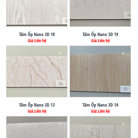
Tấm Ốp Nano 3D 18
Tấm Ốp Nano 3D 19
Giá:Liên hệ
Giá:Liên hệ
Tấm Ốp Nano 3D 13
Tấm Ốp Nano 3D 14
Giá:Liên hệ
Giá:Liên hệ