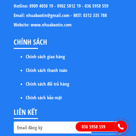
Hotline:
0909 4050 19 - 0902 5812 19 - 036 5958 559
Email:
nhuabaotin@gmail.com - MST: 0312 335 788
Website:
www.nhuabaotin.com
CHÍNH SÁCH
Chính sách giao hàng
Chính sách thanh toán
Chính sách đổi trả hàng
Chính sách bảo mật
LIÊN KẾT
036 5958 559